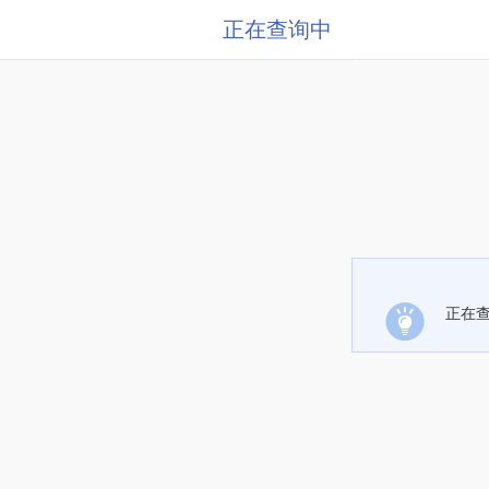
正在查询中
正在