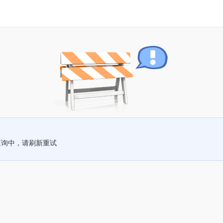
查询中，请刷新重试