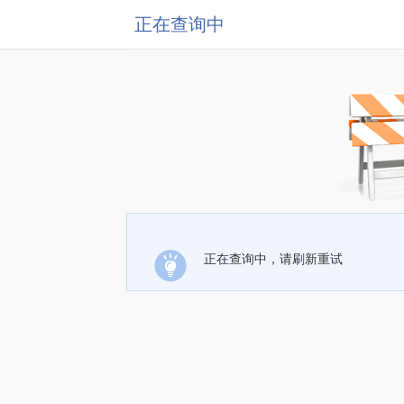
正在查询中
正在查询中，请刷新重试