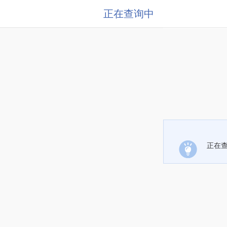
正在查询中
正在