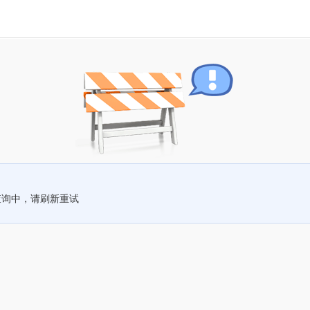
查询中，请刷新重试